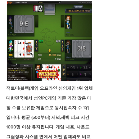
적토마(블랙)게임 오프라인 심의게임 1위 업체
대한민국에서 성인PC게임 기준 가장 많은 매
장 수를 보유한 게임으로 동시접속자 수 1위
입니다. 평균 (500부터) 저녘,새벽 피크 시간
1000명 이상 유지됩니다. 게임 내용, 사운드,
그림장과 시스템 면에서 어떤 업체와도 비교