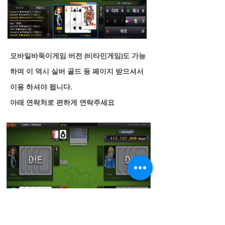
모바일바둑이게임 버전 (비타민게임)도 가능
하며 이 역시 실버 골드 등 페이지 받으셔서
이용 하셔야 됩니다.
​아래 연락처로 편하게 연락주세요