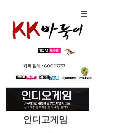
​카톡,텔레 : GOOD7757
인디고게임